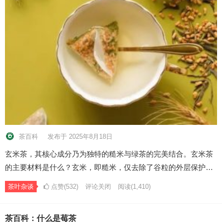
茶百科
发布于 2025年8月18日
玄米茶，其核心成分乃为独特的糙米与绿茶的完美结合。玄米茶
的主要材料是什么？玄米，即糙米，仅去除了谷粒的外层保护…
茶叶杂谈
点赞(532)
评论关闭
阅读
(1,410)
茶百科：什么是莓茶