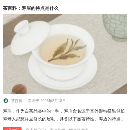
茶百科：寿眉的特点是什么
茶百科
发布于 2025年8月18日
寿眉，作为白茶品类中的一种，寿眉命名源于其外形特征酷似长
寿老人那慈祥且修长的眉毛，具备以下显著特性。寿眉的特点…