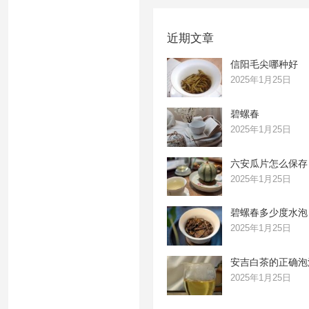
近期文章
信阳毛尖哪种好
2025年1月25日
碧螺春
2025年1月25日
六安瓜片怎么保存
2025年1月25日
碧螺春多少度水泡
2025年1月25日
安吉白茶的正确泡
2025年1月25日