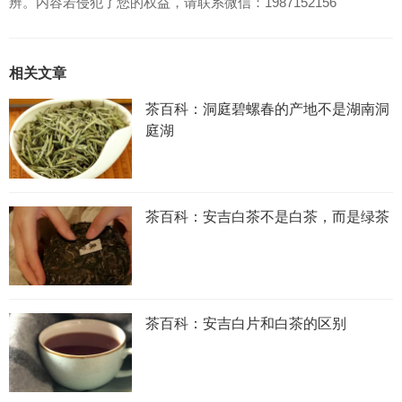
辨。内容若侵犯了您的权益，请联系微信：1987152156
相关文章
茶百科：洞庭碧螺春的产地不是湖南洞
庭湖
茶百科：安吉白茶不是白茶，而是绿茶
茶百科：安吉白片和白茶的区别