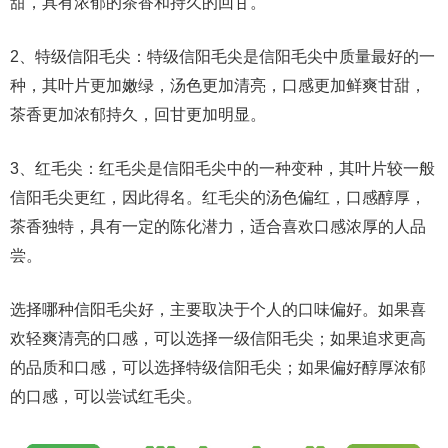
甜，具有浓郁的茶香和持久的回甘。
2、特级信阳毛尖：特级信阳毛尖是信阳毛尖中质量最好的一
种，其叶片更加嫩绿，汤色更加清亮，口感更加鲜爽甘甜，
茶香更加浓郁持久，回甘更加明显。
3、红毛尖：红毛尖是信阳毛尖中的一种变种，其叶片较一般
信阳毛尖更红，因此得名。红毛尖的汤色偏红，口感醇厚，
茶香独特，具有一定的陈化潜力，适合喜欢口感浓厚的人品
尝。
选择哪种信阳毛尖好，主要取决于个人的口味偏好。如果喜
欢轻爽清亮的口感，可以选择一级信阳毛尖；如果追求更高
的品质和口感，可以选择特级信阳毛尖；如果偏好醇厚浓郁
的口感，可以尝试红毛尖。