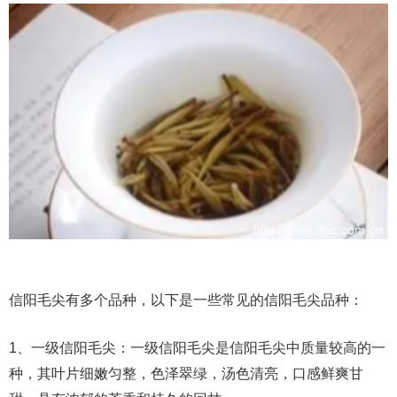
信阳毛尖有多个品种，以下是一些常见的信阳毛尖品种：
1、一级信阳毛尖：一级信阳毛尖是信阳毛尖中质量较高的一
种，其叶片细嫩匀整，色泽翠绿，汤色清亮，口感鲜爽甘