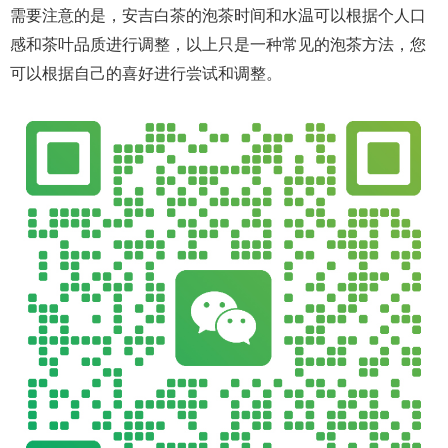
需要注意的是，安吉白茶的泡茶时间和水温可以根据个人口
感和茶叶品质进行调整，以上只是一种常见的泡茶方法，您
可以根据自己的喜好进行尝试和调整。