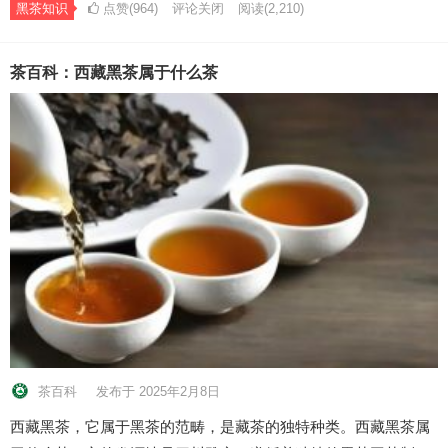
黑茶知识
点赞(964)
评论关闭
阅读
(2,210)
茶百科：西藏黑茶属于什么茶
茶百科
发布于 2025年2月8日
西藏黑茶，它属于黑茶的范畴，是藏茶的独特种类。西藏黑茶属