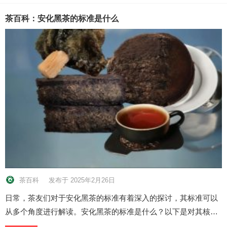
茶百科：安化黑茶的标准是什么
茶百科
发布于 2025年2月26日
日常，茶友们对于安化黑茶的标准有着深入的探讨，其标准可以
从多个角度进行解读。安化黑茶的标准是什么？以下是对其核…