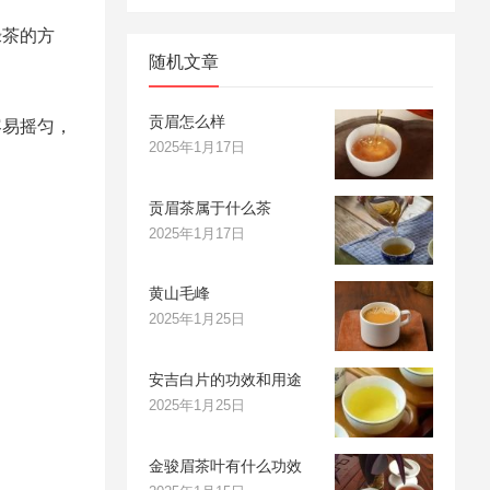
绿茶的方
随机文章
贡眉怎么样
容易摇匀，
2025年1月17日
贡眉茶属于什么茶
2025年1月17日
黄山毛峰
2025年1月25日
安吉白片的功效和用途
2025年1月25日
金骏眉茶叶有什么功效