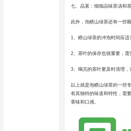
七、品茗：细细品味茶汤和
此外，泡崂山绿茶还有一些
1、崂山绿茶的冲泡时间应适
2、茶叶的保存也很重要，需
3、喝完的茶叶要及时清理，
以上就是泡崂山绿茶的一些
有其独特的味道和特性，需
香味和口感。