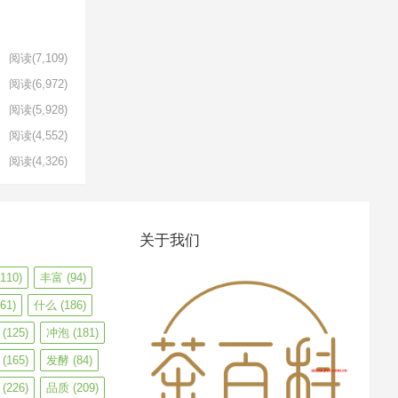
阅读
(7,109)
阅读
(6,972)
阅读
(5,928)
阅读
(4,552)
阅读
(4,326)
关于我们
110)
丰富
(94)
61)
什么
(186)
(125)
冲泡
(181)
(165)
发酵
(84)
(226)
品质
(209)