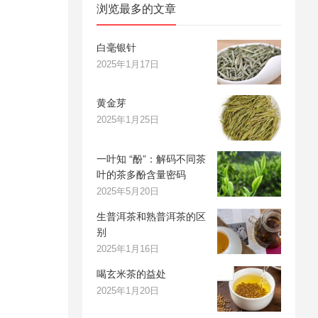
浏览最多的文章
白毫银针
2025年1月17日
黄金芽
2025年1月25日
一叶知 “酚”：解码不同茶
叶的茶多酚含量密码
2025年5月20日
生普洱茶和熟普洱茶的区
别
2025年1月16日
喝玄米茶的益处
2025年1月20日