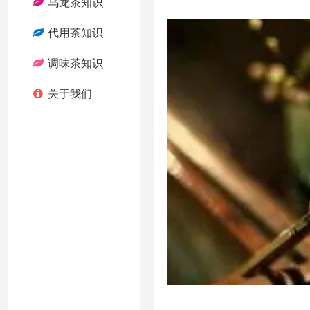
乌龙茶知识
代用茶知识
调味茶知识
关于我们