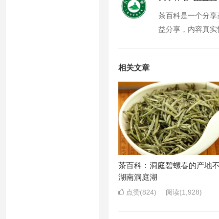
茶百科是一个分享
益分享，内容真实性
相关文章
茶百科：洞庭碧螺春的产地
湖南洞庭湖
点赞(824)
阅读
(1,928)