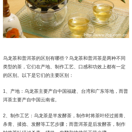
乌龙茶和普洱茶的区别有哪些？乌龙茶和普洱茶是两种不同
类型的茶，它们在产地、制作工艺、口感和功效上都有一定
的区别。以下是它们的主要区别：
1、产地：乌龙茶主要产自中国福建、台湾和广东等地，而普
洱茶主要产自中国云南省。
2、制作工艺：乌龙茶是半发酵茶，制作时将茶叶经过摇青、
杀青、揉捻、发酵等工艺步骤；而普洱茶是后发酵茶，制作