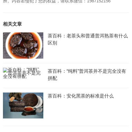
辨。内容若侵犯了您的权益，请联系微信：1987152156
相关文章
茶百科：老茶头和普通普洱熟茶有什么
区别
茶百科：“纯料”普洱茶并不是完全没有
拼配
茶百科：安化黑茶的标准是什么