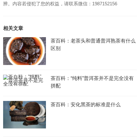
辨。内容若侵犯了您的权益，请联系微信：1987152156
相关文章
茶百科：老茶头和普通普洱熟茶有什么
区别
茶百科：“纯料”普洱茶并不是完全没有
拼配
茶百科：安化黑茶的标准是什么