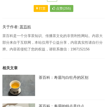
打赏
点赞(255)
关于作者:
茶百科
茶百科是一个分享茶知识、传播茶文化的非营利性网站。内容大
部分来自于互联网，本站仅用于公益分享，内容真实性请自行分
辨。内容若侵犯了您的权益，请联系微信：1987152156
相关文章
茶百科：寿眉与白牡丹的区别
茶百科：寿眉的特点是什么