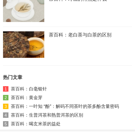
茶百科：老白茶与白茶的区别
热门文章
茶百科：白毫银针
1
茶百科：黄金芽
2
茶百科：一叶知 “酚”：解码不同茶叶的茶多酚含量密码
3
茶百科：生普洱茶和熟普洱茶的区别
4
茶百科：喝玄米茶的益处
5