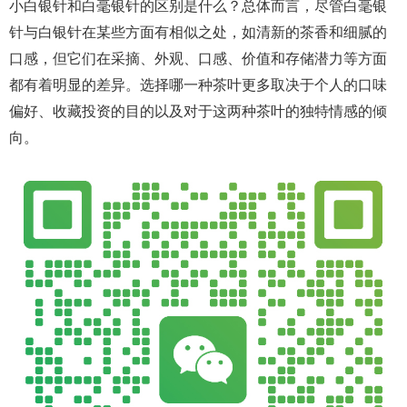
小白银针和白毫银针的区别是什么？总体而言，尽管白毫银
针与白银针在某些方面有相似之处，如清新的茶香和细腻的
口感，但它们在采摘、外观、口感、价值和存储潜力等方面
都有着明显的差异。选择哪一种茶叶更多取决于个人的口味
偏好、收藏投资的目的以及对于这两种茶叶的独特情感的倾
向。