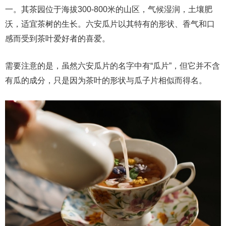
一。其茶园位于海拔300-800米的山区，气候湿润，土壤肥
沃，适宜茶树的生长。六安瓜片以其特有的形状、香气和口
感而受到茶叶爱好者的喜爱。
需要注意的是，虽然六安瓜片的名字中有“瓜片”，但它并不含
有瓜的成分，只是因为茶叶的形状与瓜子片相似而得名。