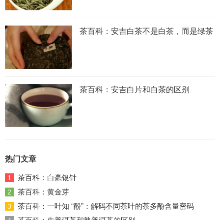
茶百科：安吉白茶不是白茶，而是绿茶
茶百科：安吉白片和白茶的区别
热门文章
茶百科：白毫银针
1
茶百科：黄金芽
2
茶百科：一叶知 “酚”：解码不同茶叶的茶多酚含量密码
3