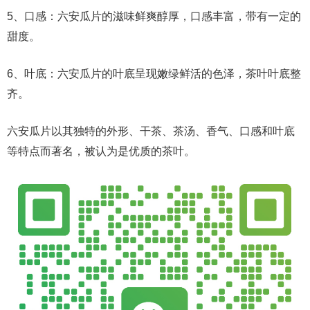
5、口感：六安瓜片的滋味鲜爽醇厚，口感丰富，带有一定的
甜度。
6、叶底：六安瓜片的叶底呈现嫩绿鲜活的色泽，茶叶叶底整
齐。
六安瓜片以其独特的外形、干茶、茶汤、香气、口感和叶底
等特点而著名，被认为是优质的茶叶。