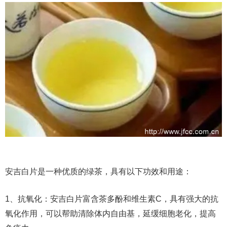
安吉白片是一种优质的绿茶，具有以下功效和用途：
1、抗氧化：安吉白片富含茶多酚和维生素C，具有强大的抗
氧化作用，可以帮助清除体内自由基，延缓细胞老化，提高