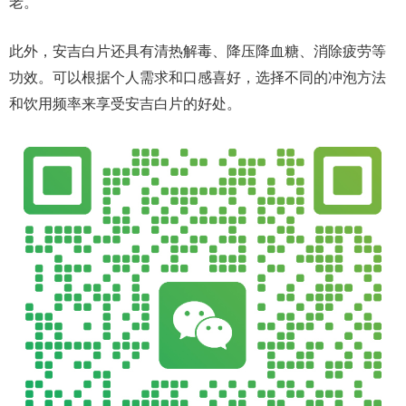
老。
此外，安吉白片还具有清热解毒、降压降血糖、消除疲劳等
功效。可以根据个人需求和口感喜好，选择不同的冲泡方法
和饮用频率来享受安吉白片的好处。