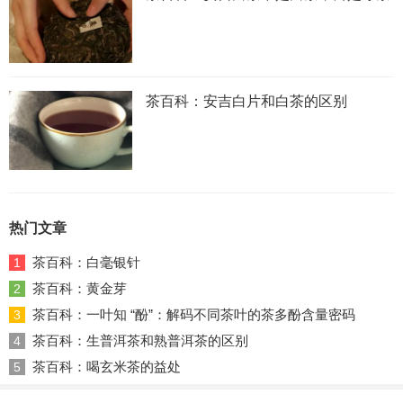
茶百科：安吉白片和白茶的区别
热门文章
茶百科：白毫银针
1
茶百科：黄金芽
2
茶百科：一叶知 “酚”：解码不同茶叶的茶多酚含量密码
3
茶百科：生普洱茶和熟普洱茶的区别
4
茶百科：喝玄米茶的益处
5