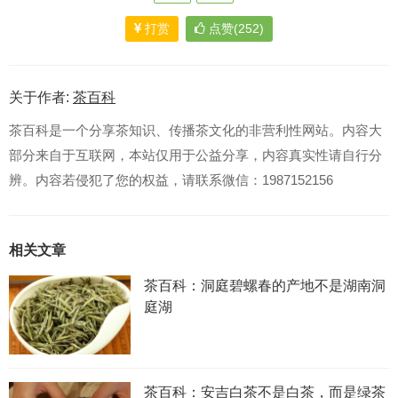
打赏
点赞(252)
关于作者:
茶百科
茶百科是一个分享茶知识、传播茶文化的非营利性网站。内容大
部分来自于互联网，本站仅用于公益分享，内容真实性请自行分
辨。内容若侵犯了您的权益，请联系微信：1987152156
相关文章
茶百科：洞庭碧螺春的产地不是湖南洞
庭湖
茶百科：安吉白茶不是白茶，而是绿茶