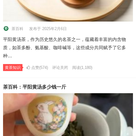
茶百科
发布于 2025年2月6日
平阳黄汤茶，作为历史悠久的名茶之一，蕴藏着丰富的内含物
质，如茶多酚、氨基酸、咖啡碱等，这些成分共同赋予了它多
种…
黄茶知识
点赞(574)
评论关闭
阅读
(1,180)
茶百科：平阳黄汤多少钱一斤