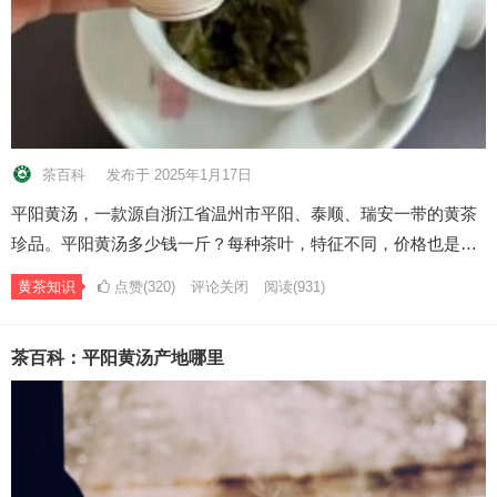
茶百科
发布于 2025年1月17日
平阳黄汤，一款源自浙江省温州市平阳、泰顺、瑞安一带的黄茶
珍品。平阳黄汤多少钱一斤？每种茶叶，特征不同，价格也是…
黄茶知识
点赞(320)
评论关闭
阅读
(931)
茶百科：平阳黄汤产地哪里