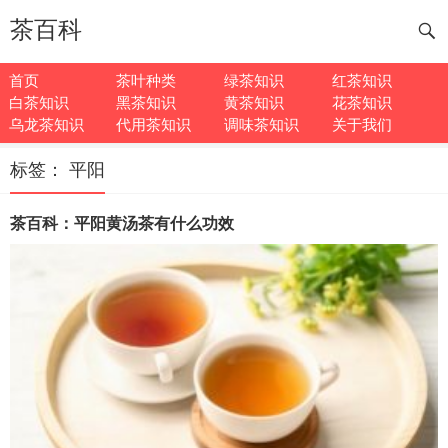
茶百科
首页
茶叶种类
绿茶知识
红茶知识
白茶知识
黑茶知识
黄茶知识
花茶知识
乌龙茶知识
代用茶知识
调味茶知识
关于我们
标签：
平阳
茶百科：平阳黄汤茶有什么功效