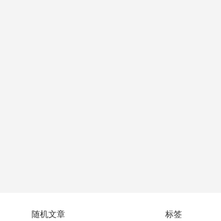
随机文章
标签