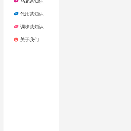
乌龙茶知识
代用茶知识
调味茶知识
关于我们