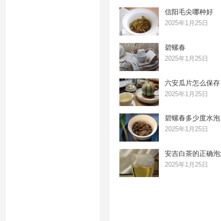
信阳毛尖哪种好
2025年1月25日
碧螺春
2025年1月25日
六安瓜片怎么保存
2025年1月25日
碧螺春多少度水泡
2025年1月25日
安吉白茶的正确泡
2025年1月25日