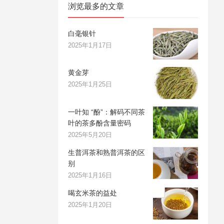
浏览最多的文章
白毫银针
2025年1月17日
黄金芽
2025年1月25日
一叶知 “酚”：解码不同茶
叶的茶多酚含量密码
2025年5月20日
生普洱茶和熟普洱茶的区
别
2025年1月16日
喝玄米茶的益处
2025年1月20日