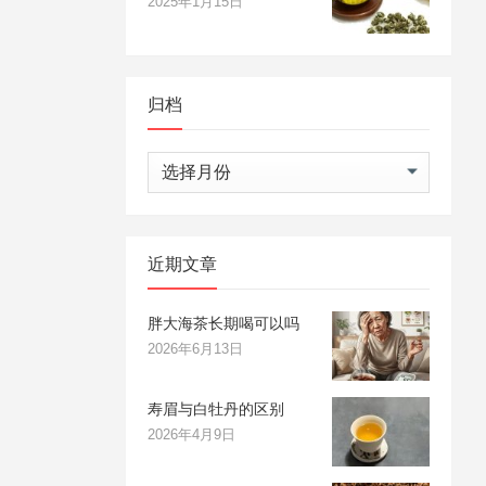
2025年1月15日
归档
归
档
近期文章
胖大海茶长期喝可以吗
2026年6月13日
寿眉与白牡丹的区别
2026年4月9日