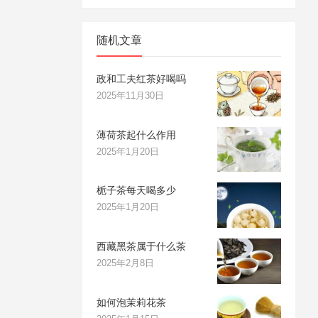
随机文章
政和工夫红茶好喝吗
2025年11月30日
薄荷茶起什么作用
2025年1月20日
栀子茶每天喝多少
2025年1月20日
西藏黑茶属于什么茶
2025年2月8日
如何泡茉莉花茶