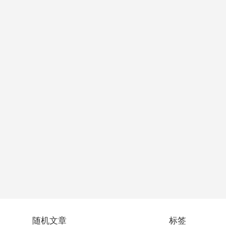
随机文章
标签