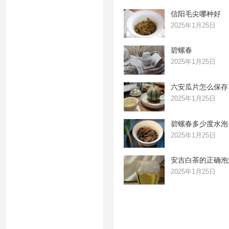
信阳毛尖哪种好
2025年1月25日
碧螺春
2025年1月25日
六安瓜片怎么保存
2025年1月25日
碧螺春多少度水泡
2025年1月25日
安吉白茶的正确泡
2025年1月25日