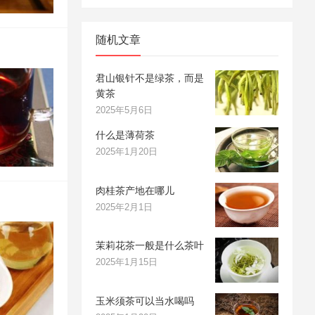
随机文章
君山银针不是绿茶，而是
黄茶
2025年5月6日
什么是薄荷茶
2025年1月20日
肉桂茶产地在哪儿
2025年2月1日
茉莉花茶一般是什么茶叶
2025年1月15日
玉米须茶可以当水喝吗