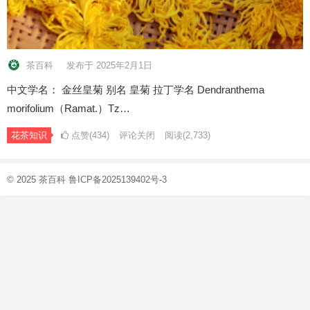
茶百科
发布于 2025年2月1日
中文学名： 金丝皇菊 别名 皇菊 拉丁学名 Dendranthema
morifolium（Ramat.）Tz…
花茶知识
点赞(434)
评论关闭
阅读
(2,733)
© 2025
茶百科
鲁ICP备2025139402号-3