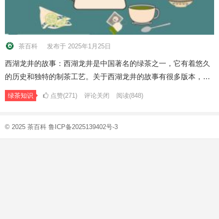
茶百科
发布于 2025年1月25日
西湖龙井的故事：西湖龙井是中国著名的绿茶之一，它有着悠久
的历史和独特的制茶工艺。关于西湖龙井的故事有很多版本，…
绿茶知识
点赞(271)
评论关闭
阅读
(848)
© 2025
茶百科
鲁ICP备2025139402号-3