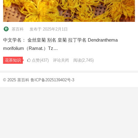
茶百科
发布于 2025年2月1日
中文学名： 金丝皇菊 别名 皇菊 拉丁学名 Dendranthema
morifolium（Ramat.）Tz…
花茶知识
点赞(437)
评论关闭
阅读
(2,745)
© 2025
茶百科
鲁ICP备2025139402号-3