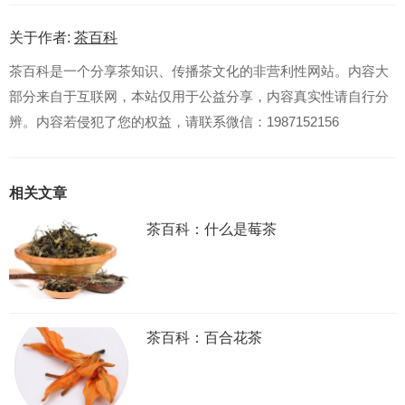
关于作者:
茶百科
茶百科是一个分享茶知识、传播茶文化的非营利性网站。内容大
部分来自于互联网，本站仅用于公益分享，内容真实性请自行分
辨。内容若侵犯了您的权益，请联系微信：1987152156
相关文章
茶百科：什么是莓茶
茶百科：百合花茶