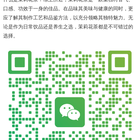
口感、功效于一身的佳品。在品味其美味与健康的同时，更
应了解其制作工艺和品鉴方法，以充分领略其独特魅力。无
论是作为日常饮品还是养生之选，茉莉花茶都是不可错过的
选择。