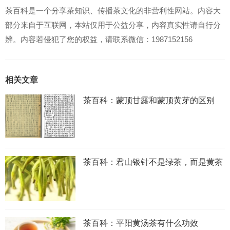
茶百科是一个分享茶知识、传播茶文化的非营利性网站。内容大
部分来自于互联网，本站仅用于公益分享，内容真实性请自行分
辨。内容若侵犯了您的权益，请联系微信：1987152156
相关文章
茶百科：蒙顶甘露和蒙顶黄芽的区别
茶百科：君山银针不是绿茶，而是黄茶
茶百科：平阳黄汤茶有什么功效