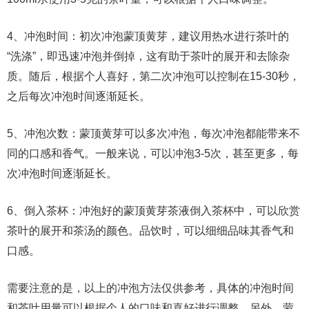
4、冲泡时间：初次冲泡蒙顶黄芽，建议用热水进行茶叶的
“洗涤”，即迅速冲泡并倒掉，这有助于茶叶的展开和去除杂
质。随后，根据个人喜好，第二次冲泡可以控制在15-30秒，
之后每次冲泡时间逐渐延长。
5、冲泡次数：蒙顶黄芽可以多次冲泡，每次冲泡都能带来不
同的口感和香气。一般来说，可以冲泡3-5次，甚至更多，每
次冲泡时间逐渐延长。
6、倒入茶杯：冲泡好的蒙顶黄芽茶液倒入茶杯中，可以欣赏
茶叶的展开和茶汤的颜色。品饮时，可以细细品味其香气和
口感。
需要注意的是，以上的冲泡方法仅供参考，具体的冲泡时间
和茶叶用量可以根据个人的口味和喜好进行调整。另外，蒙