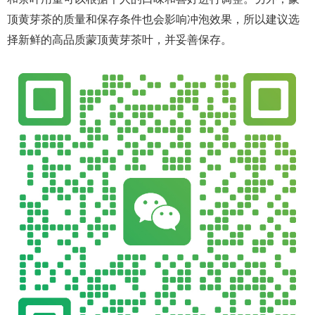
顶黄芽茶的质量和保存条件也会影响冲泡效果，所以建议选
择新鲜的高品质蒙顶黄芽茶叶，并妥善保存。