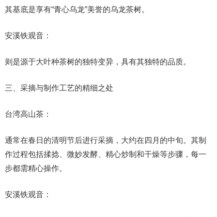
其基底是享有“青心乌龙”美誉的乌龙茶树。
安溪铁观音：
则是源于大叶种茶树的独特变异，具有其独特的品质。
三、采摘与制作工艺的精细之处
台湾高山茶：
通常在春日的清明节后进行采摘，大约在四月的中旬。其制
作过程包括揉捻、微妙发酵、精心炒制和干燥等步骤，每一
步都需精心操作。
安溪铁观音：