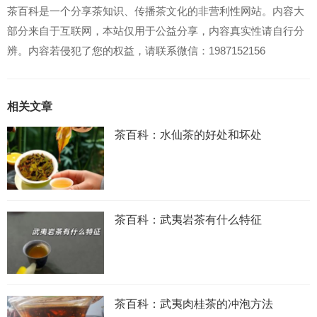
茶百科是一个分享茶知识、传播茶文化的非营利性网站。内容大
部分来自于互联网，本站仅用于公益分享，内容真实性请自行分
辨。内容若侵犯了您的权益，请联系微信：1987152156
相关文章
茶百科：水仙茶的好处和坏处
茶百科：武夷岩茶有什么特征
茶百科：武夷肉桂茶的冲泡方法