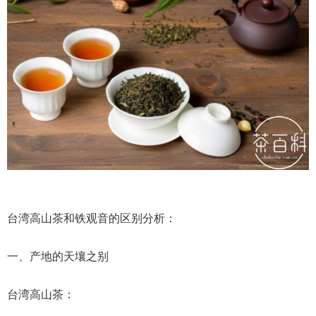
台湾高山茶和铁观音的区别分析：
一、产地的天壤之别
台湾高山茶：