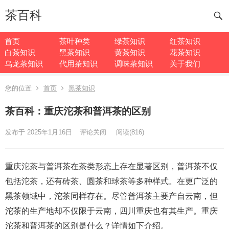
茶百科
首页
茶叶种类
绿茶知识
红茶知识
白茶知识
黑茶知识
黄茶知识
花茶知识
乌龙茶知识
代用茶知识
调味茶知识
关于我们
您的位置
首页
黑茶知识
茶百科：重庆沱茶和普洱茶的区别
发布于 2025年1月16日
评论关闭
阅读
(816)
重庆沱茶与普洱茶在茶类形态上存在显著区别，普洱茶不仅
包括沱茶，还有砖茶、圆茶和球茶等多种样式。在更广泛的
黑茶领域中，沱茶同样存在。尽管普洱茶主要产自云南，但
沱茶的生产地却不仅限于云南，四川重庆也有其生产。重庆
沱茶和普洱茶的区别是什么？详情如下介绍。