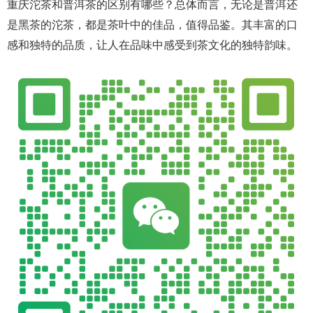
重庆沱茶和普洱茶的区别有哪些？总体而言，无论是普洱还
是黑茶的沱茶，都是茶叶中的佳品，值得品鉴。其丰富的口
感和独特的品质，让人在品味中感受到茶文化的独特韵味。