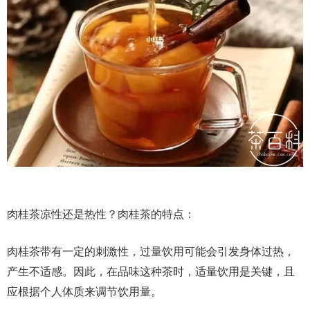
肉桂茶凉性还是热性？肉桂茶的特点：
肉桂茶带有一定的刺激性，过量饮用可能会引发身体过热，
产生不适感。因此，在品味这种茶时，适量饮用是关键，且
应根据个人体质来调节饮用量。