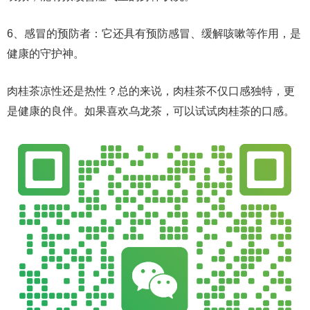
6、感冒的预防者：它还具有预防感冒、缓解咳嗽等作用，是
健康的守护神。
肉桂茶凉性还是热性？总的来说，肉桂茶不仅口感独特，更
是健康的良伴。如果喜欢乌龙茶，可以试试肉桂茶的口感。