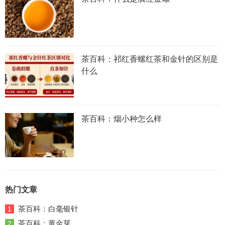
茶百科：祁红香螺红茶和金针的区别是
什么
茶百科：烟小种怎么样
热门文章
茶百科：白毫银针
1
茶百科：黄金芽
2