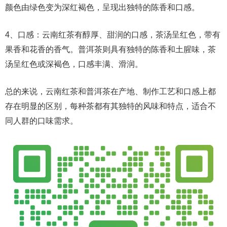
颜色由绿色变为深红褐色，呈现出独特的陈香和口感。
4、口感：云南红茶有醇厚、甜润的口感，茶汤呈红色，带有
果香和花香的香气。普洱茶则具有独特的陈香和土腥味，茶
汤呈红色或深褐色，口感丰满、滑润。
总的来说，云南红茶和普洱茶在产地、制作工艺和口感上都
存在明显的区别，每种茶都有其独特的风味和特点，适合不
同人群的口味需求。