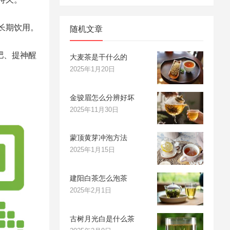
长期饮用。
随机文章
肥、提神醒
大麦茶是干什么的
2025年1月20日
金骏眉怎么分辨好坏
2025年11月30日
蒙顶黄芽冲泡方法
2025年1月15日
建阳白茶怎么泡茶
2025年2月1日
古树月光白是什么茶