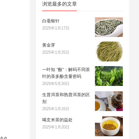
浏览最多的文章
白毫银针
2025年1月17日
黄金芽
2025年1月25日
一叶知 “酚”：解码不同茶
叶的茶多酚含量密码
2025年5月20日
生普洱茶和熟普洱茶的区
别
2025年1月16日
喝玄米茶的益处
2025年1月20日
持久。