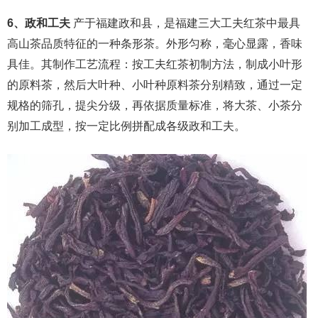
6、政和工夫
产于福建政和县，是福建三大工夫红茶中最具
高山茶品质特征的一种条形茶。外形匀称，毫心显露，香味
具佳。其制作工艺流程：按工夫红茶初制方法，制成小叶形
的原料茶，然后大叶种、小叶种原料茶分别精致，通过一定
规格的筛孔，提尖分级，再依据质量标准，将大茶、小茶分
别加工成型，按一定比例拼配成各级政和工夫。