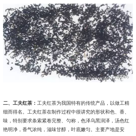
二、工夫红茶：
工夫红茶为我国特有的传统产品，以做工精
细而得名。工夫红茶在制作过程中很讲究的形状和色、香、
味，特别要求条索紧卷完整、匀称，色泽乌黑润泽，汤色红
艳明净，香气浓纯，滋味甘醇，叶底嫩匀。主要产地是安