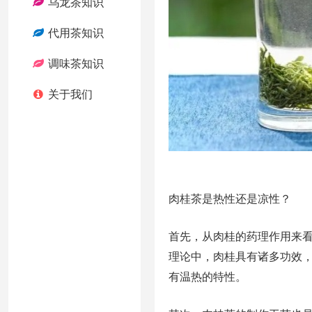
乌龙茶知识
代用茶知识
调味茶知识
关于我们
肉桂茶是热性还是凉性？
首先，从肉桂的药理作用来
理论中，肉桂具有诸多功效
有温热的特性。