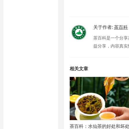
关于作者:
茶百科
茶百科是一个分享
益分享，内容真实性
相关文章
茶百科：水仙茶的好处和坏