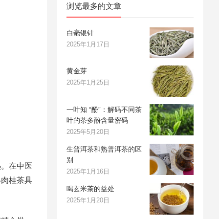
浏览最多的文章
白毫银针
2025年1月17日
黄金芽
2025年1月25日
一叶知 “酚”：解码不同茶
叶的茶多酚含量密码
2025年5月20日
生普洱茶和熟普洱茶的区
别
热。在中医
2025年1月16日
得肉桂茶具
喝玄米茶的益处
2025年1月20日