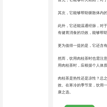
其次，它能够帮助驱散体内
此外，它还能温通经脉，对
有健胃消食的功效，能够帮
更为值得一提的是，它还含
然而，饮用肉桂茶时也需注
用肉桂茶时，应根据个人体
肉桂茶是热性还是凉性？总
效。在寒冷的季节里，饮用
康之选。