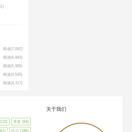
61)
阅读
(7,092)
阅读
(6,943)
阅读
(5,906)
阅读
(4,545)
阅读
(4,317)
关于我们
110)
丰富
(94)
61)
什么
(186)