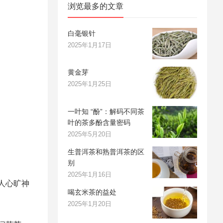
浏览最多的文章
白毫银针
2025年1月17日
黄金芽
2025年1月25日
一叶知 “酚”：解码不同茶
叶的茶多酚含量密码
2025年5月20日
生普洱茶和熟普洱茶的区
别
2025年1月16日
人心旷神
喝玄米茶的益处
2025年1月20日