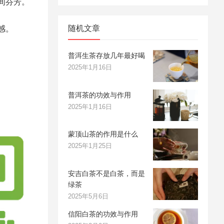
间芬芳。
随机文章
感。
普洱生茶存放几年最好喝
2025年1月16日
普洱茶的功效与作用
2025年1月16日
蒙顶山茶的作用是什么
2025年1月25日
安吉白茶不是白茶，而是
绿茶
2025年5月6日
信阳白茶的功效与作用