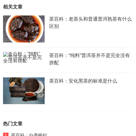
相关文章
茶百科：老茶头和普通普洱熟茶有什么
区别
茶百科：“纯料”普洱茶并不是完全没有
拼配
茶百科：安化黑茶的标准是什么
热门文章
茶百科：白毫银针
1