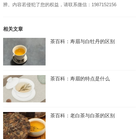
辨。内容若侵犯了您的权益，请联系微信：1987152156
相关文章
茶百科：寿眉与白牡丹的区别
茶百科：寿眉的特点是什么
茶百科：老白茶与白茶的区别