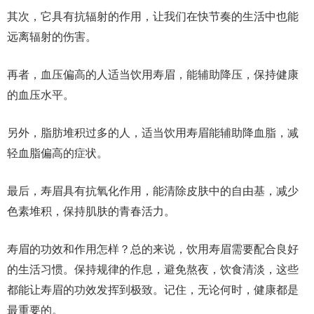
其次，它具有抗辐射的作用，让我们在快节奏的生活中也能
远离辐射的伤害。
再者，血压偏高的人适当饮用寿眉，能辅助降压，保持健康
的血压水平。
另外，脂肪堆积过多的人，适当饮用寿眉能辅助降血脂，减
轻血脂偏高的症状。
最后，寿眉具有抗氧化作用，能清除皮肤中的自由基，减少
色素堆积，保持肌肤的青春活力。
寿眉的功效和作用怎样？总的来说，饮用寿眉需要配合良好
的生活习惯。保持规律的作息，避免熬夜，饮食清淡，这些
都能让寿眉的功效发挥到极致。记住，无论何时，健康都是
最重要的。