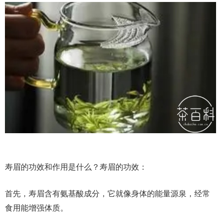
寿眉的功效和作用是什么？寿眉的功效：
首先，寿眉含有氨基酸成分，它就像身体的能量源泉，经常
食用能增强体质。