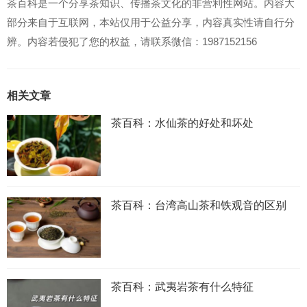
茶百科是一个分享茶知识、传播茶文化的非营利性网站。内容大
部分来自于互联网，本站仅用于公益分享，内容真实性请自行分
辨。内容若侵犯了您的权益，请联系微信：1987152156
相关文章
茶百科：水仙茶的好处和坏处
茶百科：台湾高山茶和铁观音的区别
茶百科：武夷岩茶有什么特征