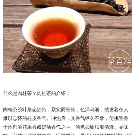
什么是肉桂茶？肉桂茶的介绍：
肉桂茶茶叶形态独特，紧实而细长，色泽乌润，散发着令人
难以忘怀的桂皮香气。冲泡后，其香气经久不散，仿佛置身
于浓郁的花果香或奶油香气之中，汤色如琥珀般清澈。品味