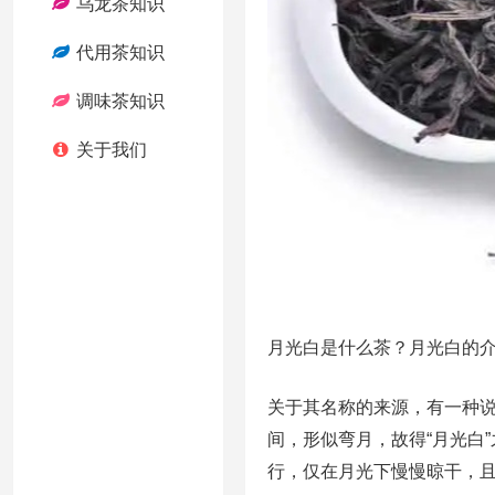
乌龙茶知识
代用茶知识
调味茶知识
关于我们
月光白是什么茶？月光白的
关于其名称的来源，有一种
间，形似弯月，故得“月光白
行，仅在月光下慢慢晾干，且