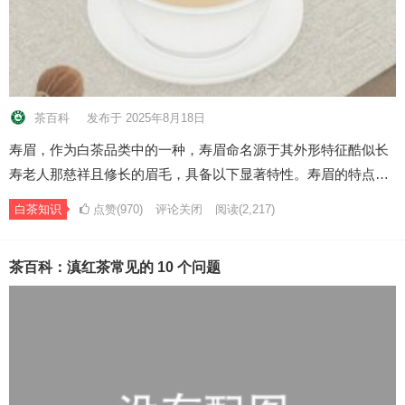
茶百科
发布于 2025年8月18日
寿眉，作为白茶品类中的一种，寿眉命名源于其外形特征酷似长
寿老人那慈祥且修长的眉毛，具备以下显著特性。寿眉的特点…
白茶知识
点赞(970)
评论关闭
阅读
(2,217)
茶百科：滇红茶常见的 10 个问题