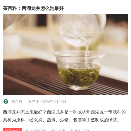
茶百科：西湖龙井怎么泡最好
茶百科
发布于 2025年2月26日
西湖龙井怎么泡最好？西湖龙井是一种以杭州西湖区一带栽种的
茶树为原料，经采摘、蒸煮、炒焙、包装等工艺制成的绿茶。…