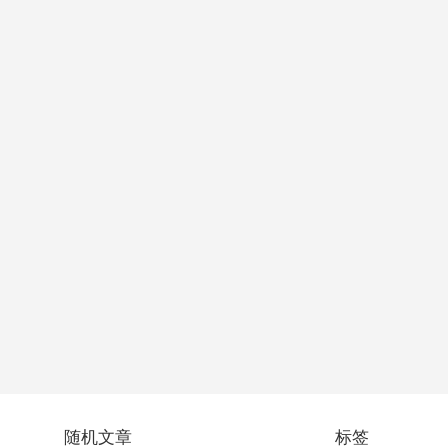
随机文章
标签