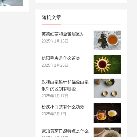
随机文章
英德红茶和金骏眉区别
2025年1月15日
信阳毛尖是什么茶类
2025年1月25日
政和白毫银针和福鼎白毫
银针的区别有哪些
2025年1月17日
松溪小白茶有什么功效
2025年2月1日
蒙顶黄芽口感特点是什么