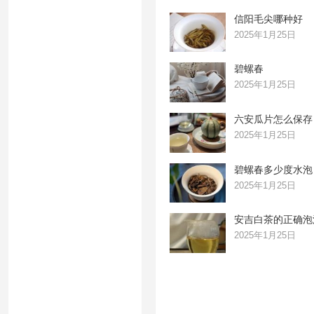
信阳毛尖哪种好
2025年1月25日
碧螺春
2025年1月25日
六安瓜片怎么保存
2025年1月25日
碧螺春多少度水泡
2025年1月25日
安吉白茶的正确泡
2025年1月25日