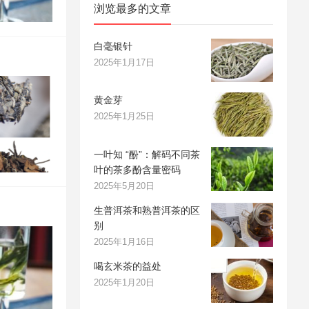
浏览最多的文章
白毫银针
2025年1月17日
黄金芽
2025年1月25日
一叶知 “酚”：解码不同茶
叶的茶多酚含量密码
2025年5月20日
生普洱茶和熟普洱茶的区
别
2025年1月16日
喝玄米茶的益处
2025年1月20日