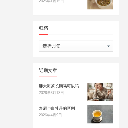
2025年1月15日
归档
归
档
近期文章
胖大海茶长期喝可以吗
2026年6月13日
寿眉与白牡丹的区别
2026年4月9日