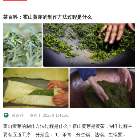
茶百科：霍山黄芽的制作方法过程是什么
茶百科
发布于 2025年1月15日
霍山黄芽的制作方法过程是什么？霍山黄芽是黄茶，制作过程主
要有五道工序，分别是： 1、杀青：分生锅、熟锅。生锅要…