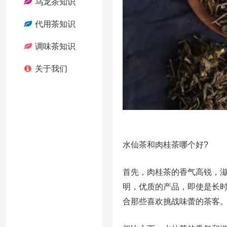
乌龙茶知识
代用茶知识
调味茶知识
关于我们
水仙茶和肉桂茶哪个好?
首先，肉桂茶的香气高锐，
明，优质的产品，即使是长
合那些喜欢挑战味蕾的茶客