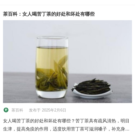
茶百科：女人喝苦丁茶的好处和坏处有哪些
茶百科
发布于 2025年2月6日
女人喝苦丁茶的好处和坏处有哪些？苦丁茶具有疏风清热，明目
生津，提高免疫的作用，适度饮用苦丁茶可滋润嗓子，补充身…