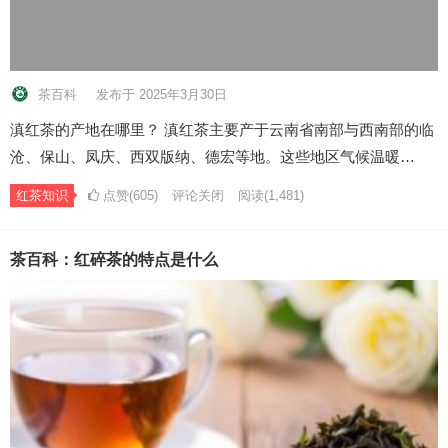
茶百科
发布于 2025年3月30日
滇红茶的产地在哪里？ 滇红茶主要产于云南省南部与西南部的临
沧、保山、凤庆、西双版纳、德宏等地。这些地区气候温暖…
红茶知识
点赞(605)
评论关闭
阅读
(1,481)
茶百科：红碎茶的特点是什么