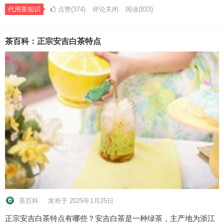
代用茶知识
点赞(374)
评论关闭
阅读
(833)
茶百科：正宗安吉白茶特点
茶百科
发布于 2025年1月25日
正宗安吉白茶特点有哪些？安吉白茶是一种绿茶，主产地为浙江