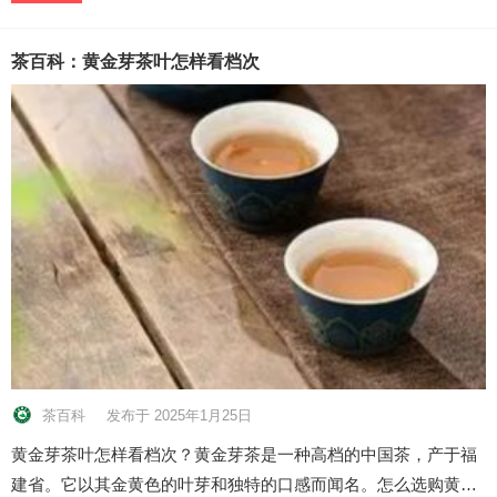
茶百科：黄金芽茶叶怎样看档次
茶百科
发布于 2025年1月25日
黄金芽茶叶怎样看档次？黄金芽茶是一种高档的中国茶，产于福
建省。它以其金黄色的叶芽和独特的口感而闻名。怎么选购黄…