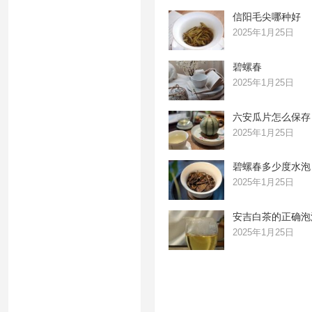
信阳毛尖哪种好
2025年1月25日
碧螺春
2025年1月25日
六安瓜片怎么保存
2025年1月25日
碧螺春多少度水泡
2025年1月25日
安吉白茶的正确泡
2025年1月25日