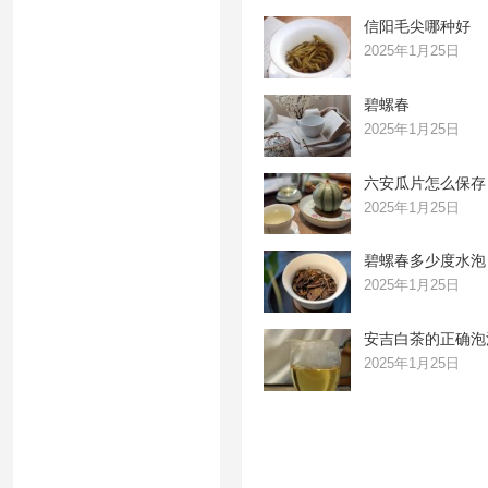
信阳毛尖哪种好
2025年1月25日
碧螺春
2025年1月25日
六安瓜片怎么保存
2025年1月25日
碧螺春多少度水泡
2025年1月25日
安吉白茶的正确泡
2025年1月25日