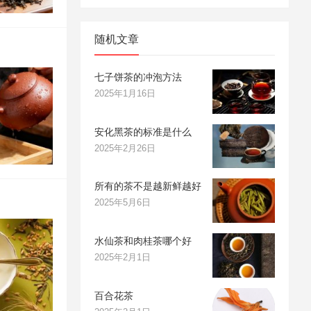
随机文章
七子饼茶的冲泡方法
2025年1月16日
安化黑茶的标准是什么
2025年2月26日
所有的茶不是越新鲜越好
2025年5月6日
水仙茶和肉桂茶哪个好
2025年2月1日
百合花茶