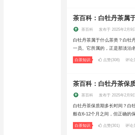
茶百科：白牡丹茶属
茶百科
发布于 2025年2月9
白牡丹茶属于什么茶类？白牡
一员。它所属的，正是那淡泊
白茶知识
点赞(308)
评论
茶百科：白牡丹茶保
茶百科
发布于 2025年2月9
白牡丹茶保质期多长时间？白
般在6-12个月之间，但正确的
白茶知识
点赞(301)
评论