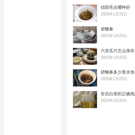
信阳毛尖哪种好
2025年1月25日
碧螺春
2025年1月25日
六安瓜片怎么保存
2025年1月25日
碧螺春多少度水泡
2025年1月25日
安吉白茶的正确泡
2025年1月25日