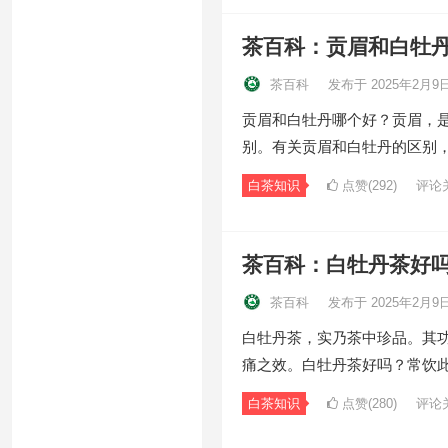
茶百科：贡眉和白牡
茶百科
发布于 2025年2月9
贡眉和白牡丹哪个好？贡眉，
别。有关贡眉和白牡丹的区别
白茶知识
点赞(292)
评论
茶百科：白牡丹茶好
茶百科
发布于 2025年2月9
白牡丹茶，实乃茶中珍品。其
痛之效。白牡丹茶好吗？常饮
白茶知识
点赞(280)
评论