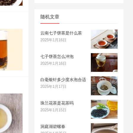
随机文章
云南七子饼茶是什么茶
2025年1月16日
七子饼茶怎么冲泡
2025年1月16日
白毫银针多少度水泡合适
2025年1月17日
珠兰花茶是花茶吗
2025年1月15日
洞庭湖碧螺春