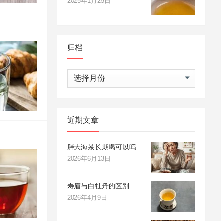
2025年1月25日
归档
归
档
近期文章
胖大海茶长期喝可以吗
2026年6月13日
寿眉与白牡丹的区别
2026年4月9日