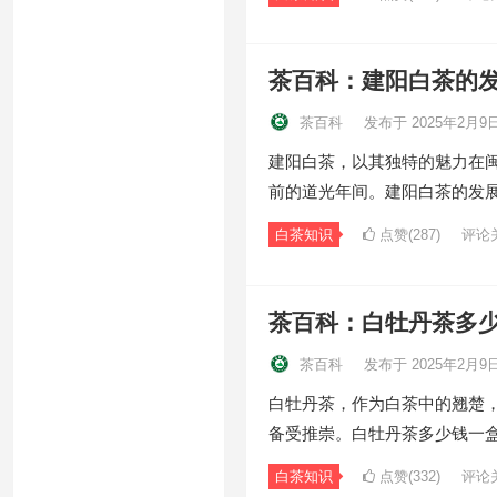
茶百科：建阳白茶的
茶百科
发布于 2025年2月9
建阳白茶，以其独特的魅力在
前的道光年间。建阳白茶的发
白茶知识
点赞(287)
评论
茶百科：白牡丹茶多
茶百科
发布于 2025年2月9
白牡丹茶，作为白茶中的翘楚
备受推崇。白牡丹茶多少钱一
白茶知识
点赞(332)
评论