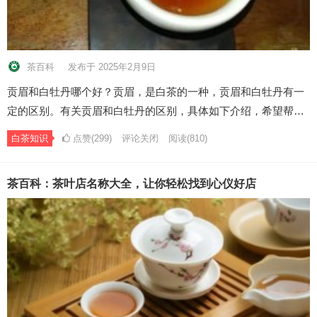
茶百科
发布于 2025年2月9日
贡眉和白牡丹哪个好？贡眉，是白茶的一种，贡眉和白牡丹有一
定的区别。有关贡眉和白牡丹的区别，具体如下介绍，希望帮…
白茶知识
点赞(299)
评论关闭
阅读
(810)
茶百科：茶叶店名称大全，让你轻松找到心仪好店