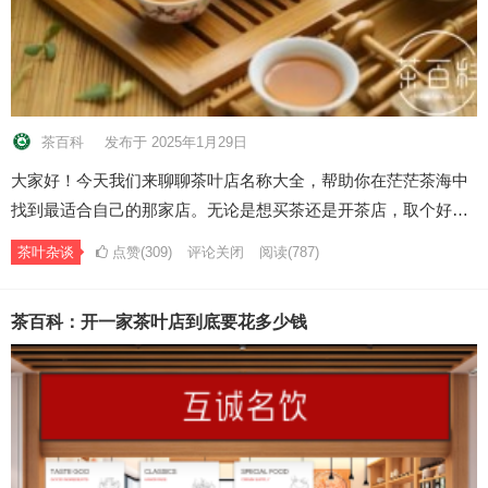
茶百科
发布于 2025年1月29日
大家好！今天我们来聊聊茶叶店名称大全，帮助你在茫茫茶海中
找到最适合自己的那家店。无论是想买茶还是开茶店，取个好…
茶叶杂谈
点赞(309)
评论关闭
阅读
(787)
茶百科：开一家茶叶店到底要花多少钱