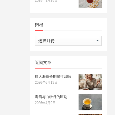
2025年1月25日
归档
归
档
近期文章
胖大海茶长期喝可以吗
2026年6月13日
寿眉与白牡丹的区别
2026年4月9日