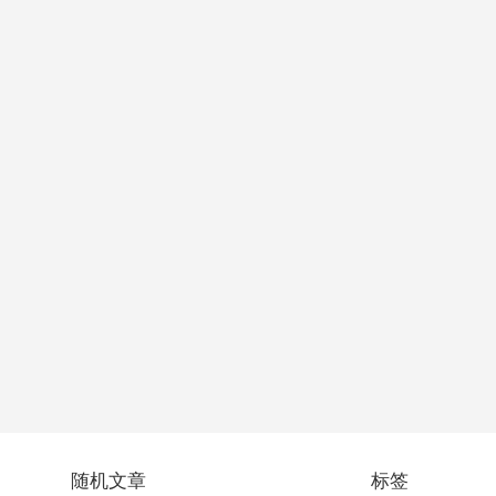
随机文章
标签