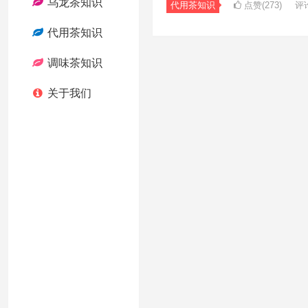
乌龙茶知识
代用茶知识
点赞(273)
评
代用茶知识
调味茶知识
关于我们