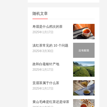
随机文章
寿眉是什么档次的茶
2025年1月17日
滇红茶常见的 10 个问题
2025年3月30日
政和白毫银针产地
2025年1月17日
贡眉茶属于什么茶
2025年1月17日
黄山毛峰是红茶还是绿茶