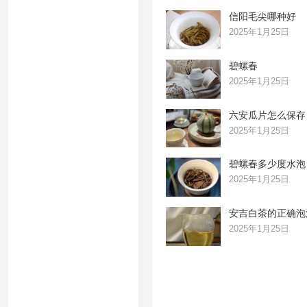
信阳毛尖哪种好
2025年1月25日
碧螺春
2025年1月25日
六安瓜片怎么保存
2025年1月25日
碧螺春多少度水泡
2025年1月25日
安吉白茶的正确泡
2025年1月25日