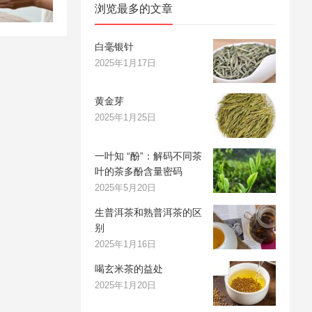
浏览最多的文章
白毫银针
2025年1月17日
黄金芽
2025年1月25日
一叶知 “酚”：解码不同茶
叶的茶多酚含量密码
2025年5月20日
生普洱茶和熟普洱茶的区
别
2025年1月16日
喝玄米茶的益处
2025年1月20日