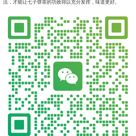
法，才能让七子饼茶的功效得以充分发挥，味道更好。