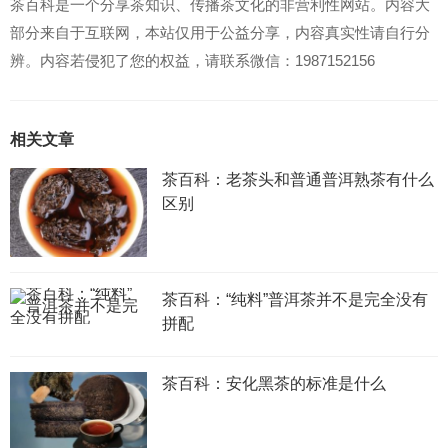
茶百科是一个分享茶知识、传播茶文化的非营利性网站。内容大
部分来自于互联网，本站仅用于公益分享，内容真实性请自行分
辨。内容若侵犯了您的权益，请联系微信：1987152156
相关文章
茶百科：老茶头和普通普洱熟茶有什么
区别
茶百科：“纯料”普洱茶并不是完全没有
拼配
茶百科：安化黑茶的标准是什么