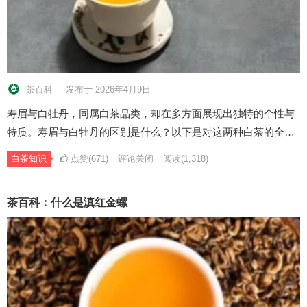
茶百科
发布于 2026年4月9日
寿眉与白牡丹，同属白茶品类，却在多方面展现出独特的个性与
特质。寿眉与白牡丹的区别是什么？以下是对这两种白茶的全…
白茶知识
点赞(671)
评论关闭
阅读
(1,318)
茶百科：什么是滇红金螺