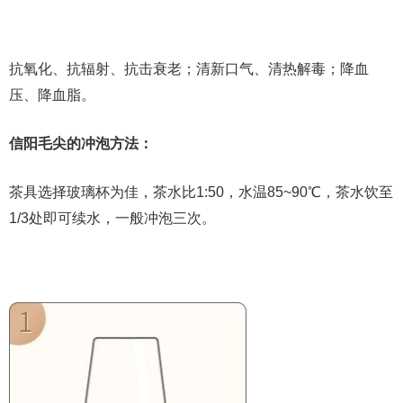
抗氧化、抗辐射、抗击衰老；清新口气、清热解毒；降血
压、降血脂。
信阳毛尖的冲泡方法：
茶具选择玻璃杯为佳，茶水比1:50，水温85~90℃，茶水饮至
1/3处即可续水，一般冲泡三次。