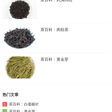
茶百科：肉桂茶
茶百科：黄金芽
热门文章
茶百科：白毫银针
1
茶百科：黄金芽
2