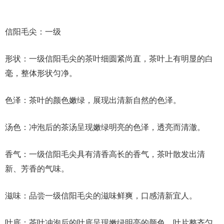
信阳毛尖：一级
形状：一级信阳毛尖的茶叶细圆紧尚直，茶叶上有明显的白
毫，整体形状匀净。
色泽：茶叶的颜色嫩绿，展现出清新自然的色泽。
汤色：冲泡后的茶汤呈现嫩绿明亮的色泽，透亮而清澈。
香气：一级信阳毛尖具有清香高长的香气，茶叶散发出清
新、芳香的气味。
滋味：品尝一级信阳毛尖的滋味鲜爽，口感清新宜人。
叶底：茶叶冲泡后的叶底呈现嫩绿明亮的颜色，叶片整齐匀