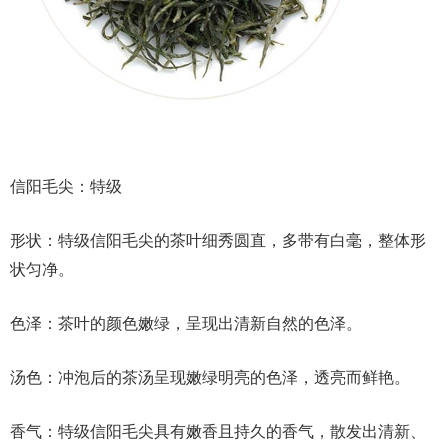
信阳毛尖：特级
形状：特级信阳毛尖的茶叶细秀圆直，多带有白毫，整体形
状匀净。
色泽：茶叶的颜色嫩绿，呈现出清新自然的色泽。
汤色：冲泡后的茶汤呈现嫩绿明亮的色泽，透亮而鲜艳。
香气：特级信阳毛尖具有嫩香且持久的香气，散发出清新、