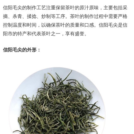
信阳毛尖的制作工艺注重保留茶叶的原汁原味，主要包括采
摘、杀青、揉捻、炒制等工序。茶叶的制作过程中需要严格
控制温度和时间，以确保茶叶的质量和口感。信阳毛尖是信
阳市的特产和代表茶叶之一，享有盛誉。
信阳毛尖的外形：