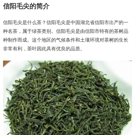
信阳毛尖的简介
信阳毛尖是什么茶？信阳毛尖是中国湖北省信阳市出产的一
种名茶，属于绿茶类别。信阳毛尖是由信阳市特有的茶树品
种制作而成。这个地区的气候条件和土壤环境对茶树的生长
非常有利，茶叶因此具有优良的品质。