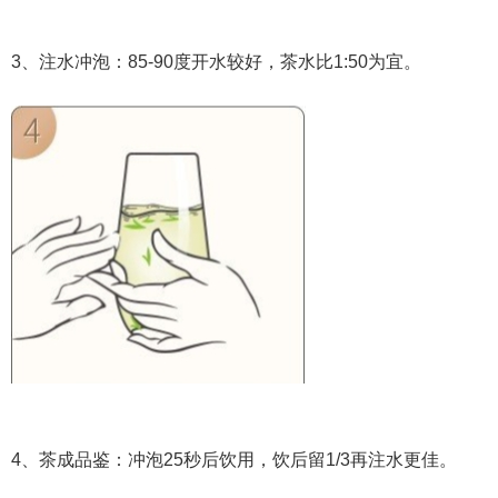
3、注水冲泡：85-90度开水较好，茶水比1:50为宜。
4、茶成品鉴：冲泡25秒后饮用，饮后留1/3再注水更佳。