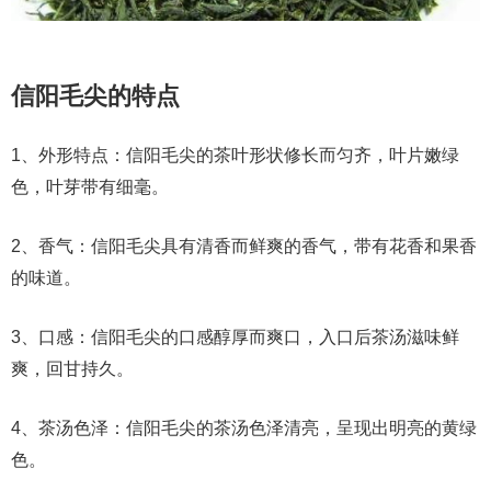
信阳毛尖的特点
1、外形特点：信阳毛尖的茶叶形状修长而匀齐，叶片嫩绿
色，叶芽带有细毫。
2、香气：信阳毛尖具有清香而鲜爽的香气，带有花香和果香
的味道。
3、口感：信阳毛尖的口感醇厚而爽口，入口后茶汤滋味鲜
爽，回甘持久。
4、茶汤色泽：信阳毛尖的茶汤色泽清亮，呈现出明亮的黄绿
色。