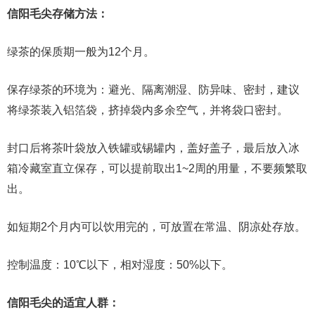
信阳毛尖存储方法：
绿茶的保质期一般为12个月。
保存绿茶的环境为：避光、隔离潮湿、防异味、密封，建议
将绿茶装入铝箔袋，挤掉袋内多余空气，并将袋口密封。
封口后将茶叶袋放入铁罐或锡罐内，盖好盖子，最后放入冰
箱冷藏室直立保存，可以提前取出1~2周的用量，不要频繁取
出。
如短期2个月内可以饮用完的，可放置在常温、阴凉处存放。
控制温度：10℃以下，相对湿度：50%以下。
信阳毛尖的适宜人群：