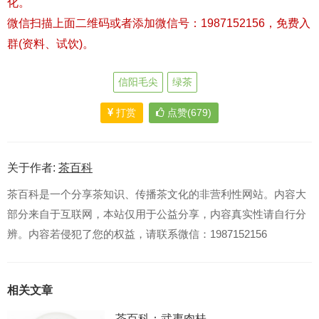
化。
微信扫描上面二维码或者添加微信号：1987152156，免费入
群(资料、试饮)。
信阳毛尖
绿茶
打赏
点赞(679)
关于作者:
茶百科
茶百科是一个分享茶知识、传播茶文化的非营利性网站。内容大
部分来自于互联网，本站仅用于公益分享，内容真实性请自行分
辨。内容若侵犯了您的权益，请联系微信：1987152156
相关文章
茶百科：武夷肉桂