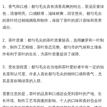
1、香气和口感：都匀毛尖具有清香高爽的特点，茶汤呈黄绿
色，清澈明亮。口感醇厚，滋味鲜爽，回甘悠长。都匀毛尖
的茶叶经过精细摘取和制作，保留了茶叶的原汁原味和营养
成分。
2、茶叶质量：都匀毛尖的茶叶质量较高，选用嫩芽和一叶制
作，制作工艺精细，茶叶形态完整。都匀市的气候和土壤条
件有利于茶叶的生长，为茶叶质量提供了保障。
3、受欢迎程度：都匀毛尖在当地和茶叶爱好者中有一定的知
名度和认可度。许多人喜欢都匀毛尖的独特口感和香气，尤
其是喜欢喝绿茶的人群。
需要注意的是，茶叶的品质和口感还会受到茶叶的产地、生
长环境、制作工艺等因素的影响。个人的口味和喜好也会对