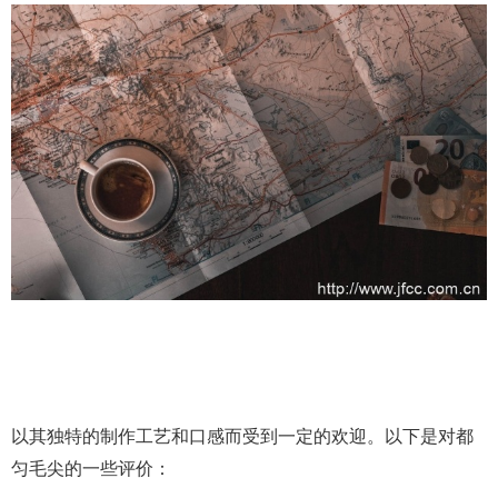
以其独特的制作工艺和口感而受到一定的欢迎。以下是对都
匀毛尖的一些评价：