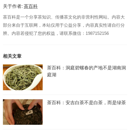
关于作者:
茶百科
茶百科是一个分享茶知识、传播茶文化的非营利性网站。内容大
部分来自于互联网，本站仅用于公益分享，内容真实性请自行分
辨。内容若侵犯了您的权益，请联系微信：1987152156
相关文章
茶百科：洞庭碧螺春的产地不是湖南洞
庭湖
茶百科：安吉白茶不是白茶，而是绿茶