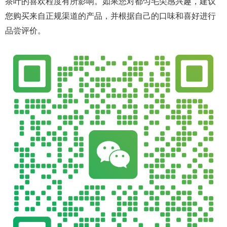
茶叶的喜欢程度有所影响。如果您对都匀毛尖感兴趣，建议
您购买来自正规渠道的产品，并根据自己的口味和喜好进行
品尝评价。