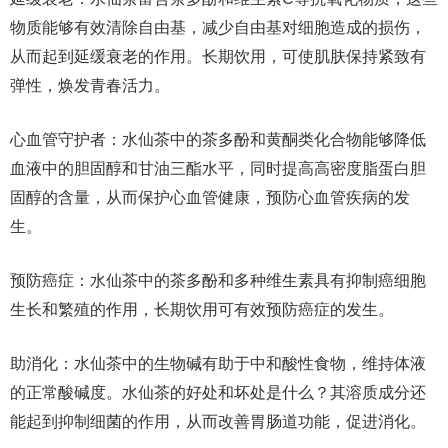
物质能够有效清除自由基，减少自由基对细胞造成的损伤，
从而起到延缓衰老的作用。长期饮用，可使肌肤保持紧致有
弹性，焕发青春活力。
心血管守护者：水仙茶中的茶多酚和黄酮类化合物能够降低
血液中的胆固醇和甘油三酯水平，同时提高高密度脂蛋白胆
固醇的含量，从而保护心血管健康，预防心血管疾病的发
生。
预防癌症：水仙茶中的茶多酚和多种维生素具有抑制癌细胞
生长和繁殖的作用，长期饮用可有效预防癌症的发生。
助消化：水仙茶中的生物碱有助于中和酸性食物，维持体液
的正常酸碱度。水仙茶的好处和坏处是什么？其溶质成分还
能起到抑制细菌的作用，从而改善胃肠道功能，促进消化。