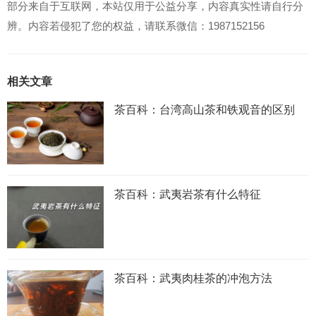
部分来自于互联网，本站仅用于公益分享，内容真实性请自行分
辨。内容若侵犯了您的权益，请联系微信：1987152156
相关文章
茶百科：台湾高山茶和铁观音的区别
茶百科：武夷岩茶有什么特征
茶百科：武夷肉桂茶的冲泡方法