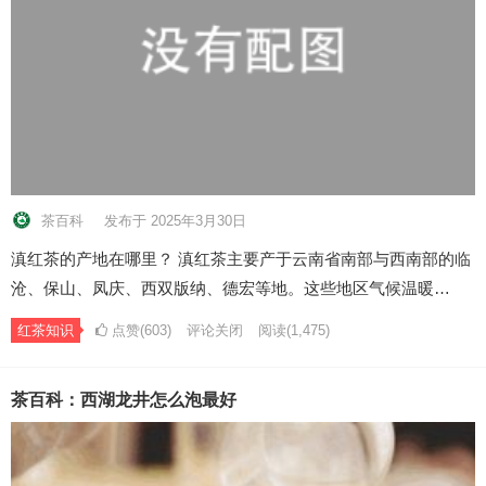
茶百科
发布于 2025年3月30日
滇红茶的产地在哪里？ 滇红茶主要产于云南省南部与西南部的临
沧、保山、凤庆、西双版纳、德宏等地。这些地区气候温暖…
红茶知识
点赞(603)
评论关闭
阅读
(1,475)
茶百科：西湖龙井怎么泡最好