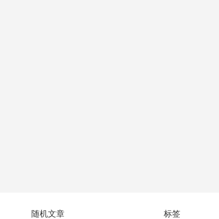
随机文章
标签