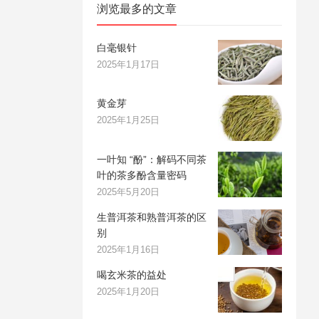
浏览最多的文章
白毫银针
2025年1月17日
黄金芽
2025年1月25日
一叶知 “酚”：解码不同茶
叶的茶多酚含量密码
2025年5月20日
生普洱茶和熟普洱茶的区
别
2025年1月16日
喝玄米茶的益处
2025年1月20日