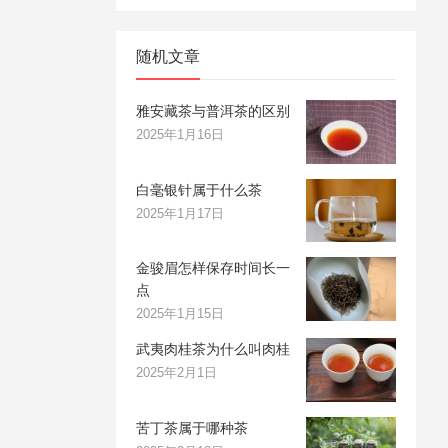
随机文章
雅安藏茶与普洱茶的区别
2025年1月16日
白毫银针属于什么茶
2025年1月17日
金骏眉怎样保存时间长一
点
2025年1月15日
武夷肉桂茶为什么叫肉桂
2025年2月1日
苦丁茶属于哪种茶