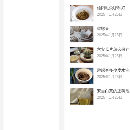
信阳毛尖哪种好
2025年1月25日
碧螺春
2025年1月25日
六安瓜片怎么保存
2025年1月25日
碧螺春多少度水泡
2025年1月25日
安吉白茶的正确泡
2025年1月25日