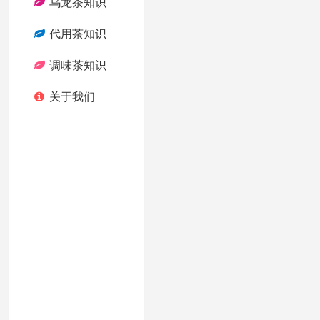
乌龙茶知识
代用茶知识
调味茶知识
关于我们