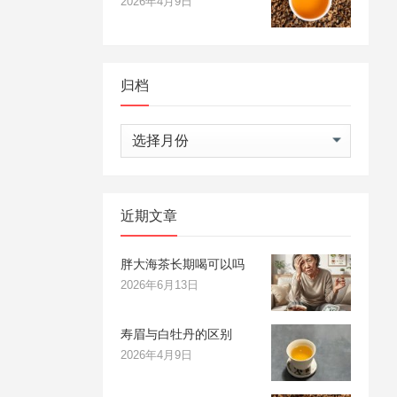
2026年4月9日
归档
归
档
近期文章
胖大海茶长期喝可以吗
2026年6月13日
寿眉与白牡丹的区别
2026年4月9日