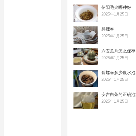
信阳毛尖哪种好
2025年1月25日
碧螺春
2025年1月25日
六安瓜片怎么保存
2025年1月25日
碧螺春多少度水泡
2025年1月25日
安吉白茶的正确泡
2025年1月25日