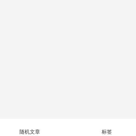
随机文章
标签